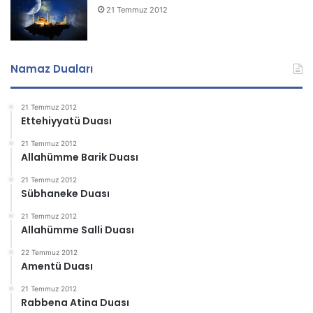
21 Temmuz 2012
Namaz Duaları
21 Temmuz 2012
Ettehiyyatü Duası
21 Temmuz 2012
Allahümme Barik Duası
21 Temmuz 2012
Sübhaneke Duası
21 Temmuz 2012
Allahümme Salli Duası
22 Temmuz 2012
Amentü Duası
21 Temmuz 2012
Rabbena Atina Duası