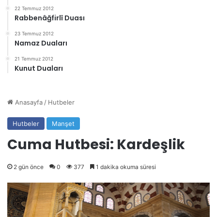
22 Temmuz 2012
Rabbenâğfirlî Duası
23 Temmuz 2012
Namaz Duaları
21 Temmuz 2012
Kunut Duaları