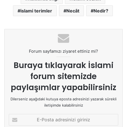
islami terimler
Necât
Nedir?
Forum sayfamızı ziyaret ettiniz mi?
Buraya tıklayarak
İslami
forum sitemizde
paylaşımlar yapabilirsiniz
Dilerseniz aşağıdaki kutuya eposta adresinizi yazarak sürekli
iletişimde kalabilirsiniz
E
-