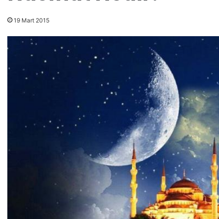
19 Mart 2015