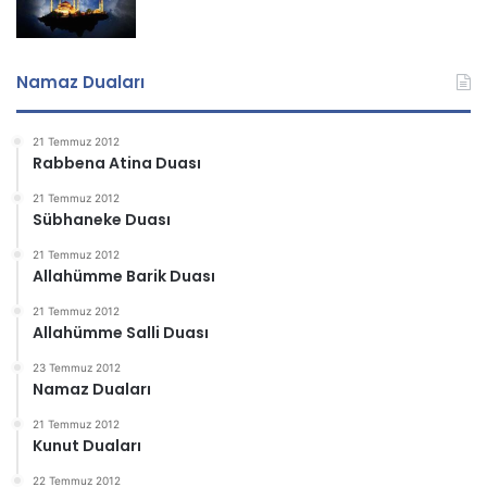
Namaz Duaları
21 Temmuz 2012
Rabbena Atina Duası
21 Temmuz 2012
Sübhaneke Duası
21 Temmuz 2012
Allahümme Barik Duası
21 Temmuz 2012
Allahümme Salli Duası
23 Temmuz 2012
Namaz Duaları
21 Temmuz 2012
Kunut Duaları
22 Temmuz 2012