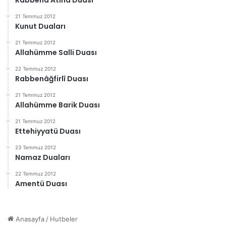
21 Temmuz 2012
Kunut Duaları
21 Temmuz 2012
Allahümme Salli Duası
22 Temmuz 2012
Rabbenâğfirlî Duası
21 Temmuz 2012
Allahümme Barik Duası
21 Temmuz 2012
Ettehiyyatü Duası
23 Temmuz 2012
Namaz Duaları
22 Temmuz 2012
Amentü Duası