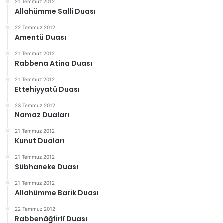
21 Temmuz 2012
Allahümme Salli Duası
22 Temmuz 2012
Amentü Duası
21 Temmuz 2012
Rabbena Atina Duası
21 Temmuz 2012
Ettehiyyatü Duası
23 Temmuz 2012
Namaz Duaları
21 Temmuz 2012
Kunut Duaları
21 Temmuz 2012
Sübhaneke Duası
21 Temmuz 2012
Allahümme Barik Duası
22 Temmuz 2012
Rabbenâğfirlî Duası