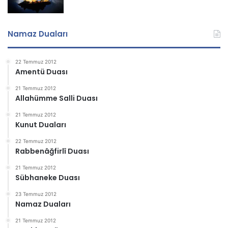
Namaz Duaları
22 Temmuz 2012
Amentü Duası
21 Temmuz 2012
Allahümme Salli Duası
21 Temmuz 2012
Kunut Duaları
22 Temmuz 2012
Rabbenâğfirlî Duası
21 Temmuz 2012
Sübhaneke Duası
23 Temmuz 2012
Namaz Duaları
21 Temmuz 2012