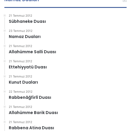
21 Temmuz 2012
Sübhaneke Duası
23 Temmuz 2012
Namaz Duaları
21 Temmuz 2012
Allahümme Salli Duası
21 Temmuz 2012
Ettehiyyatü Duası
21 Temmuz 2012
Kunut Duaları
22 Temmuz 2012
Rabbenâğfirlî Duası
21 Temmuz 2012
Allahümme Barik Duası
21 Temmuz 2012
Rabbena Atina Duası