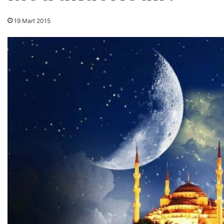
19 Mart 2015