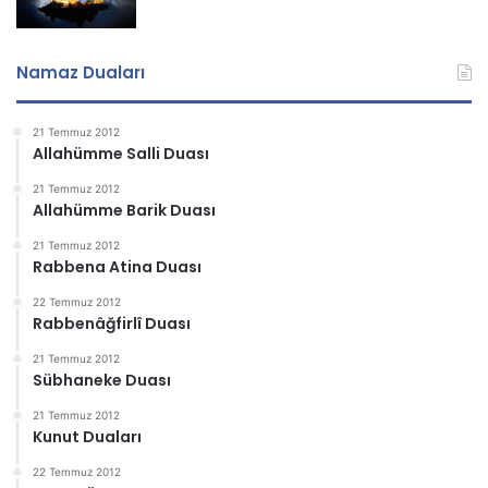
Namaz Duaları
21 Temmuz 2012
Allahümme Salli Duası
21 Temmuz 2012
Allahümme Barik Duası
21 Temmuz 2012
Rabbena Atina Duası
22 Temmuz 2012
Rabbenâğfirlî Duası
21 Temmuz 2012
Sübhaneke Duası
21 Temmuz 2012
Kunut Duaları
22 Temmuz 2012