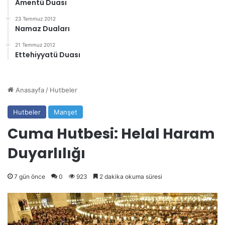
Amentü Duası
23 Temmuz 2012
Namaz Duaları
21 Temmuz 2012
Ettehiyyatü Duası