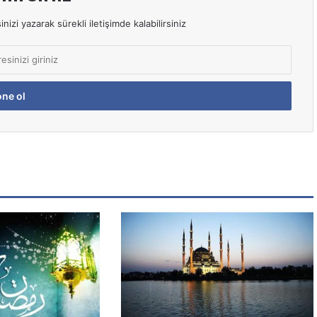
izi yazarak sürekli iletişimde kalabilirsiniz