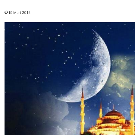
19 Mart 2015