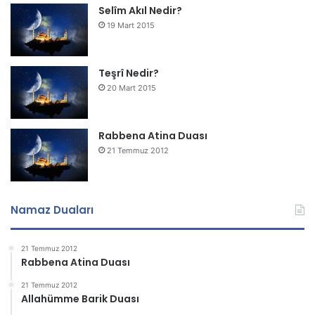
Selîm Akıl Nedir?
19 Mart 2015
Teşrî Nedir?
20 Mart 2015
Rabbena Atina Duası
21 Temmuz 2012
Namaz Duaları
21 Temmuz 2012
Rabbena Atina Duası
21 Temmuz 2012
Allahümme Barik Duası