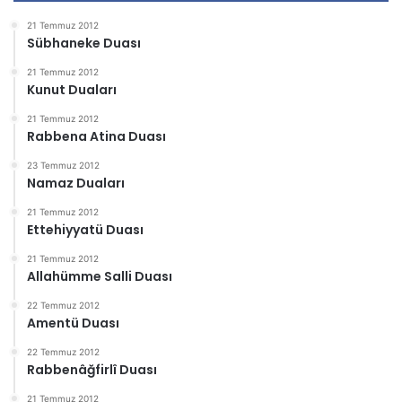
21 Temmuz 2012
Sübhaneke Duası
21 Temmuz 2012
Kunut Duaları
21 Temmuz 2012
Rabbena Atina Duası
23 Temmuz 2012
Namaz Duaları
21 Temmuz 2012
Ettehiyyatü Duası
21 Temmuz 2012
Allahümme Salli Duası
22 Temmuz 2012
Amentü Duası
22 Temmuz 2012
Rabbenâğfirlî Duası
21 Temmuz 2012