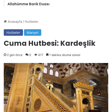
Allahümme Barik Duası