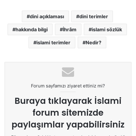
dini açıklaması
dini terimler
hakkında bilgi
İhrâm
islami sözlük
islami terimler
Nedir?
Forum sayfamızı ziyaret ettiniz mi?
Buraya tıklayarak
İslami
forum sitemizde
paylaşımlar yapabilirsiniz