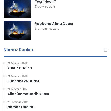
Teşrî Nedir?
20 Mart 2015
Rabbena Atina Duası
21 Temmuz 2012
Namaz Duaları
21 Temmuz 2012
Kunut Duaları
21 Temmuz 2012
Sübhaneke Duası
21 Temmuz 2012
Allahümme Barik Duası
23 Temmuz 2012
Namaz Duaları