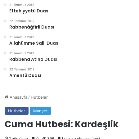
21 Temmuz 2012
Ettehiyyatü Duası
22 Temmuz 2012
Rabbenâğfirlî Duası
21 Temmuz 2012
Allahümme Salli Duası
21 Temmuz 2012
Rabbena Atina Duası
22 Temmuz 2012
Amentü Duası