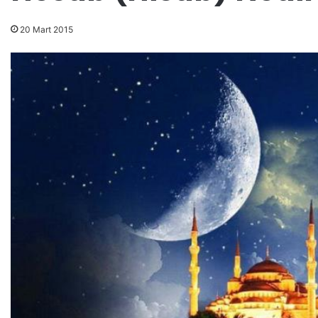
20 Mart 2015