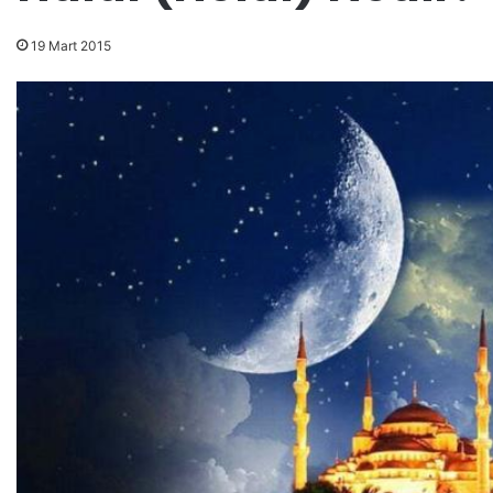
19 Mart 2015