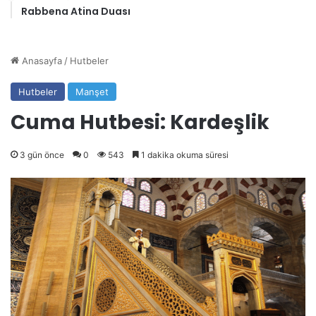
Rabbena Atina Duası