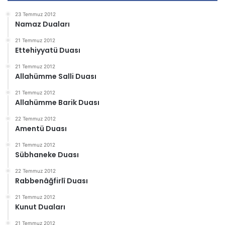
23 Temmuz 2012
Namaz Duaları
21 Temmuz 2012
Ettehiyyatü Duası
21 Temmuz 2012
Allahümme Salli Duası
21 Temmuz 2012
Allahümme Barik Duası
22 Temmuz 2012
Amentü Duası
21 Temmuz 2012
Sübhaneke Duası
22 Temmuz 2012
Rabbenâğfirlî Duası
21 Temmuz 2012
Kunut Duaları
21 Temmuz 2012