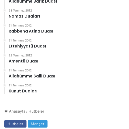
Allahümme Barik Duası
23 Temmuz 2012
Namaz Duaları
21 Temmuz 2012
Rabbena Atina Duası
21 Temmuz 2012
Ettehiyyatü Duası
22 Temmuz 2012
Amentü Duası
21 Temmuz 2012
Allahümme Salli Duası
21 Temmuz 2012
Kunut Duaları