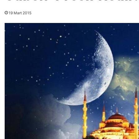
19 Mart 2015