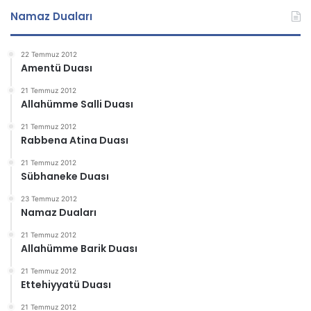
Namaz Duaları
22 Temmuz 2012
Amentü Duası
21 Temmuz 2012
Allahümme Salli Duası
21 Temmuz 2012
Rabbena Atina Duası
21 Temmuz 2012
Sübhaneke Duası
23 Temmuz 2012
Namaz Duaları
21 Temmuz 2012
Allahümme Barik Duası
21 Temmuz 2012
Ettehiyyatü Duası
21 Temmuz 2012