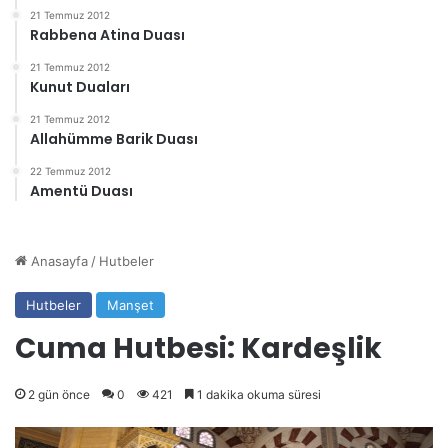
21 Temmuz 2012
Rabbena Atina Duası
21 Temmuz 2012
Kunut Duaları
21 Temmuz 2012
Allahümme Barik Duası
22 Temmuz 2012
Amentü Duası