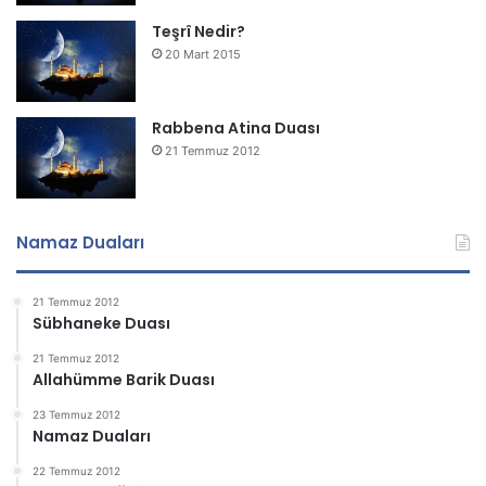
Teşrî Nedir?
20 Mart 2015
Rabbena Atina Duası
21 Temmuz 2012
Namaz Duaları
21 Temmuz 2012
Sübhaneke Duası
21 Temmuz 2012
Allahümme Barik Duası
23 Temmuz 2012
Namaz Duaları
22 Temmuz 2012