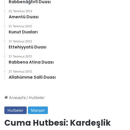
Rabbenâğfirlî Duası
22 Temmuz 2012
Amentü Duası
21 Temmuz 2012
Kunut Duaları
21 Temmuz 2012
Ettehiyyatü Duası
21 Temmuz 2012
Rabbena Atina Duası
21 Temmuz 2012
Allahümme Salli Duası