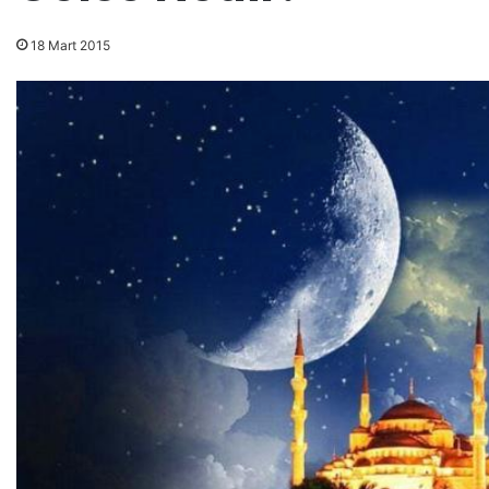
18 Mart 2015