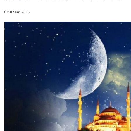
18 Mart 2015