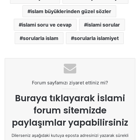
islam büyüklerinden güzel sözler
islami soru ve cevap
islami sorular
sorularla islam
sorularla islamiyet
Forum sayfamızı ziyaret ettiniz mi?
Buraya tıklayarak
İslami
forum sitemizde
paylaşımlar yapabilirsiniz
Dilerseniz aşağıdaki kutuya eposta adresinizi yazarak sürekli