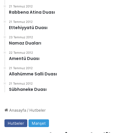
21 Temmuz 2012
Rabbena Atina Duası
21 Temmuz 2012
Ettehiyyatü Duası
23 Temmuz 2012
Namaz Duaları
22 Temmuz 2012
Amentü Duası
21 Temmuz 2012
Allahümme Salli Duası
21 Temmuz 2012
Sübhaneke Duası