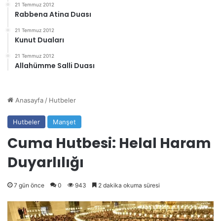
21 Temmuz 2012
Rabbena Atina Duası
21 Temmuz 2012
Kunut Duaları
21 Temmuz 2012
Allahümme Salli Duası