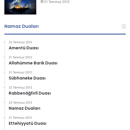
21 Temmuz 2012
Namaz Duaları
22 Temmuz 2012
Amentü Duası
21 Temmuz 2012
Allahümme Barik Duası
21 Temmuz 2012
Sübhaneke Duası
22 Temmuz 2012
Rabbenâğfirlî Duası
23 Temmuz 2012
Namaz Duaları
21 Temmuz 2012
Ettehiyyatü Duası