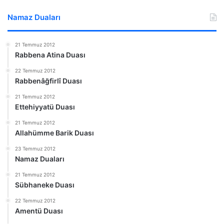
Namaz Duaları
21 Temmuz 2012
Rabbena Atina Duası
22 Temmuz 2012
Rabbenâğfirlî Duası
21 Temmuz 2012
Ettehiyyatü Duası
21 Temmuz 2012
Allahümme Barik Duası
23 Temmuz 2012
Namaz Duaları
21 Temmuz 2012
Sübhaneke Duası
22 Temmuz 2012
Amentü Duası