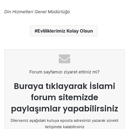
Din Hizmetleri Genel Müdürlüğü
Evliliklerimiz Kolay Olsun
Forum sayfamızı ziyaret ettiniz mi?
Buraya tıklayarak
İslami
forum sitemizde
paylaşımlar yapabilirsiniz
Dilerseniz aşağıdaki kutuya eposta adresinizi yazarak sürekli
iletişimde kalabilirsiniz