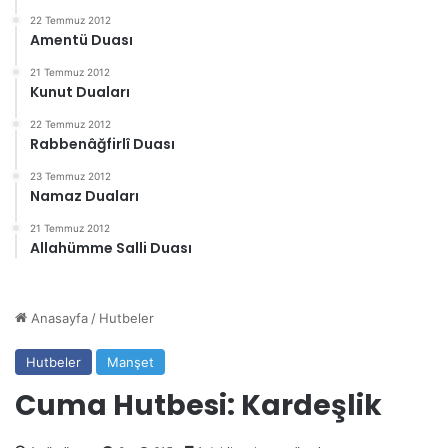
22 Temmuz 2012
Amentü Duası
21 Temmuz 2012
Kunut Duaları
22 Temmuz 2012
Rabbenâğfirlî Duası
23 Temmuz 2012
Namaz Duaları
21 Temmuz 2012
Allahümme Salli Duası