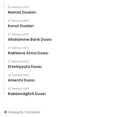
23 Temmuz 2012
Namaz Duaları
21 Temmuz 2012
Kunut Duaları
21 Temmuz 2012
Allahümme Barik Duası
21 Temmuz 2012
Rabbena Atina Duası
21 Temmuz 2012
Ettehiyyatü Duası
22 Temmuz 2012
Amentü Duası
22 Temmuz 2012
Rabbenâğfirlî Duası