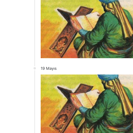
19 Mayıs