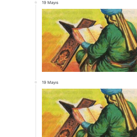
19 Mayıs
19 Mayıs