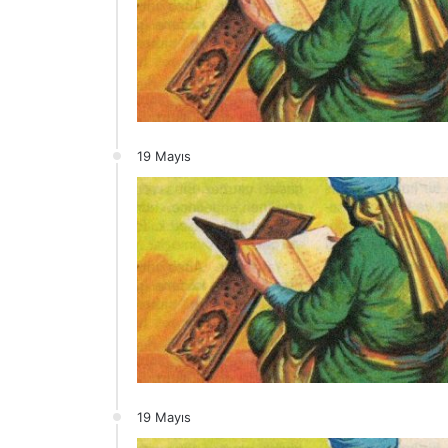
19 Mayıs
19 Mayıs