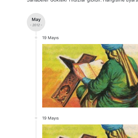
May
- 2012 -
19 Mayıs
19 Mayıs