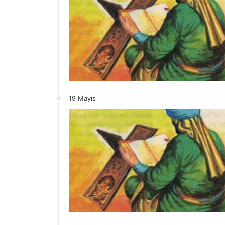
19 Mayıs