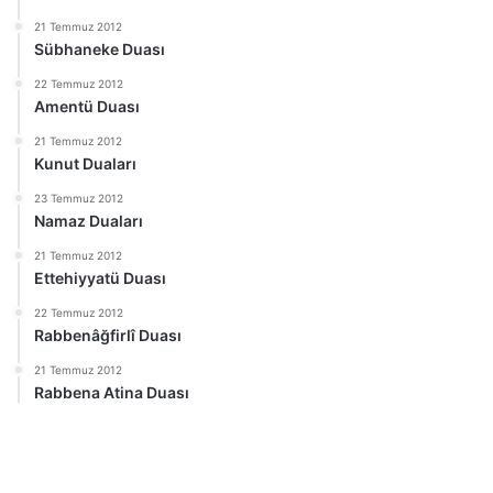
21 Temmuz 2012
Sübhaneke Duası
22 Temmuz 2012
Amentü Duası
21 Temmuz 2012
Kunut Duaları
23 Temmuz 2012
Namaz Duaları
21 Temmuz 2012
Ettehiyyatü Duası
22 Temmuz 2012
Rabbenâğfirlî Duası
21 Temmuz 2012
Rabbena Atina Duası