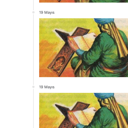
19 Mayıs
19 Mayıs