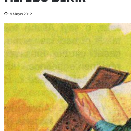
19 Mayıs 2012