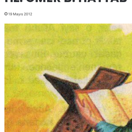
19 Mayıs 2012