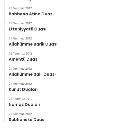
21 Temmuz 2012
Rabbena Atina Duası
21 Temmuz 2012
Ettehiyyatü Duası
21 Temmuz 2012
Allahümme Barik Duası
22 Temmuz 2012
Amentü Duası
21 Temmuz 2012
Allahümme Salli Duası
21 Temmuz 2012
Kunut Duaları
23 Temmuz 2012
Namaz Duaları
21 Temmuz 2012
Sübhaneke Duası