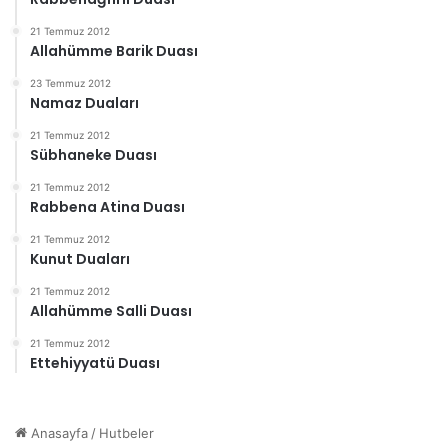
21 Temmuz 2012
Allahümme Barik Duası
23 Temmuz 2012
Namaz Duaları
21 Temmuz 2012
Sübhaneke Duası
21 Temmuz 2012
Rabbena Atina Duası
21 Temmuz 2012
Kunut Duaları
21 Temmuz 2012
Allahümme Salli Duası
21 Temmuz 2012
Ettehiyyatü Duası