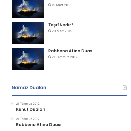
19 Mart 2015
Teşrî Nedir?
20 Mart 2015
Rabbena Atina Duası
21 Temmuz 2012
Namaz Duaları
21 Temmuz 2012
Kunut Duaları
21 Temmuz 2012
Rabbena Atina Duası