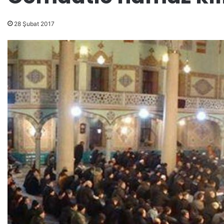
28 Şubat 2017