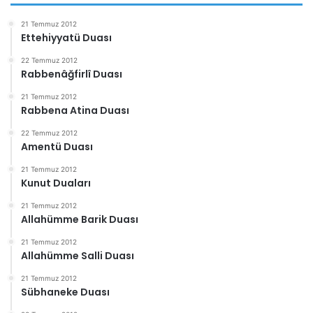
21 Temmuz 2012
Ettehiyyatü Duası
22 Temmuz 2012
Rabbenâğfirlî Duası
21 Temmuz 2012
Rabbena Atina Duası
22 Temmuz 2012
Amentü Duası
21 Temmuz 2012
Kunut Duaları
21 Temmuz 2012
Allahümme Barik Duası
21 Temmuz 2012
Allahümme Salli Duası
21 Temmuz 2012
Sübhaneke Duası