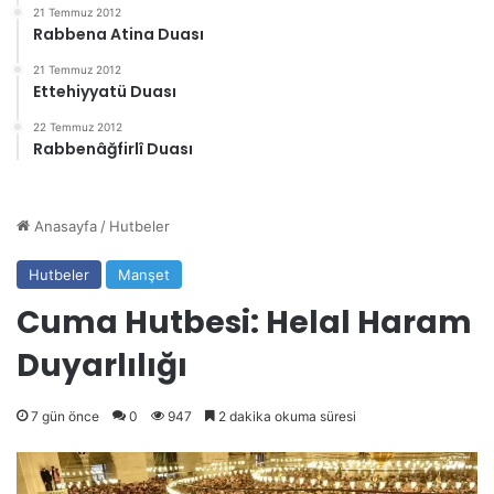
21 Temmuz 2012
Rabbena Atina Duası
21 Temmuz 2012
Ettehiyyatü Duası
22 Temmuz 2012
Rabbenâğfirlî Duası