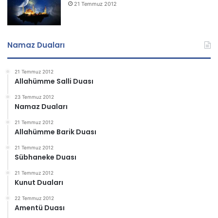
21 Temmuz 2012
Namaz Duaları
21 Temmuz 2012
Allahümme Salli Duası
23 Temmuz 2012
Namaz Duaları
21 Temmuz 2012
Allahümme Barik Duası
21 Temmuz 2012
Sübhaneke Duası
21 Temmuz 2012
Kunut Duaları
22 Temmuz 2012
Amentü Duası