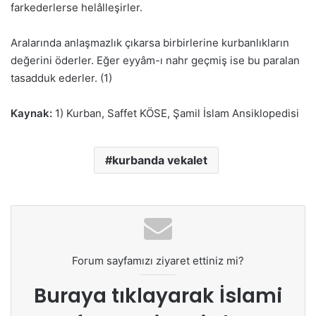
farkederlerse helâlleşirler.
Aralarında anlaşmazlık çıkarsa birbirlerine kurbanlıkların
değerini öderler. Eğer eyyâm-ı nahr geçmiş ise bu paralan
tasadduk ederler. (1)
Kaynak:
1) Kurban, Saffet KÖSE, Şamil İslam Ansiklopedisi
kurbanda vekalet
Forum sayfamızı ziyaret ettiniz mi?
Buraya tıklayarak
İslami