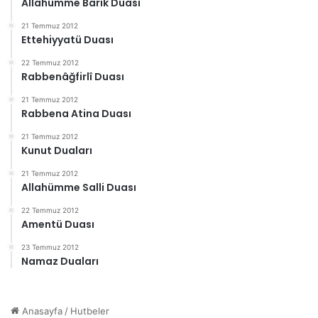
Allahümme Barik Duası
21 Temmuz 2012
Ettehiyyatü Duası
22 Temmuz 2012
Rabbenâğfirlî Duası
21 Temmuz 2012
Rabbena Atina Duası
21 Temmuz 2012
Kunut Duaları
21 Temmuz 2012
Allahümme Salli Duası
22 Temmuz 2012
Amentü Duası
23 Temmuz 2012
Namaz Duaları