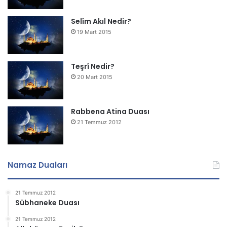
Selîm Akıl Nedir?
19 Mart 2015
Teşrî Nedir?
20 Mart 2015
Rabbena Atina Duası
21 Temmuz 2012
Namaz Duaları
21 Temmuz 2012
Sübhaneke Duası
21 Temmuz 2012