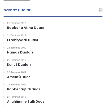
Namaz Duaları
21 Temmuz 2012
Rabbena Atina Duası
21 Temmuz 2012
Ettehiyyatü Duası
23 Temmuz 2012
Namaz Duaları
21 Temmuz 2012
Kunut Duaları
22 Temmuz 2012
Amentü Duası
22 Temmuz 2012
Rabbenâğfirlî Duası
21 Temmuz 2012
Allahümme Salli Duası