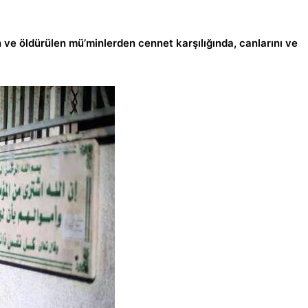
ve öldürülen mü’minlerden cennet karşılığında, canlarını ve