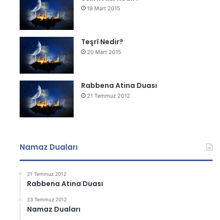
19 Mart 2015
Teşrî Nedir?
20 Mart 2015
Rabbena Atina Duası
21 Temmuz 2012
Namaz Duaları
21 Temmuz 2012
Rabbena Atina Duası
23 Temmuz 2012
Namaz Duaları