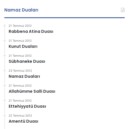
Namaz Duaları
21 Temmuz 2012
Rabbena Atina Duası
21 Temmuz 2012
Kunut Duaları
21 Temmuz 2012
Sübhaneke Duası
23 Temmuz 2012
Namaz Duaları
21 Temmuz 2012
Allahümme Salli Duası
21 Temmuz 2012
Ettehiyyatü Duası
22 Temmuz 2012
Amentü Duası