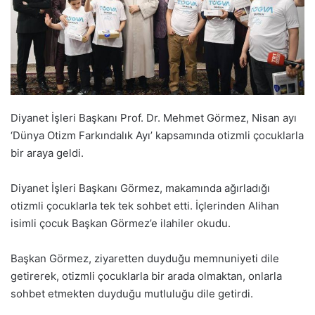
Diyanet İşleri Başkanı Prof. Dr. Mehmet Görmez, Nisan ayı
‘Dünya Otizm Farkındalık Ayı’ kapsamında otizmli çocuklarla
bir araya geldi.
Diyanet İşleri Başkanı Görmez, makamında ağırladığı
otizmli çocuklarla tek tek sohbet etti. İçlerinden Alihan
isimli çocuk Başkan Görmez’e ilahiler okudu.
Başkan Görmez, ziyaretten duyduğu memnuniyeti dile
getirerek, otizmli çocuklarla bir arada olmaktan, onlarla
sohbet etmekten duyduğu mutluluğu dile getirdi.