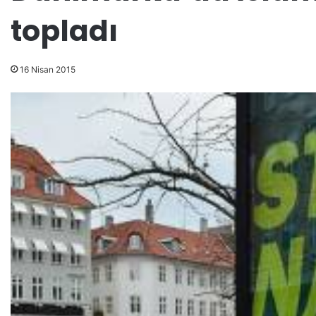
topladı
16 Nisan 2015