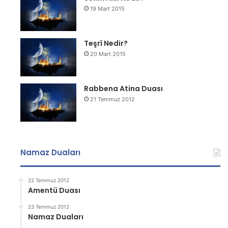
19 Mart 2015
Teşrî Nedir?
20 Mart 2015
Rabbena Atina Duası
21 Temmuz 2012
Namaz Duaları
22 Temmuz 2012
Amentü Duası
23 Temmuz 2012
Namaz Duaları