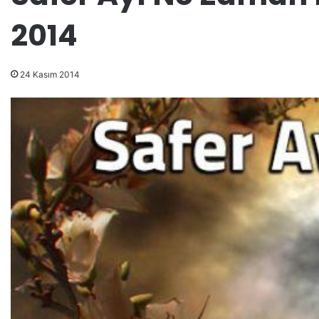
2014
24 Kasım 2014