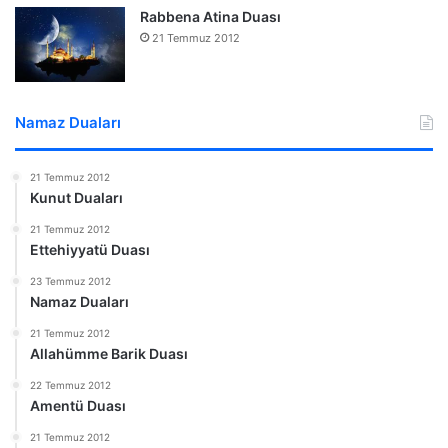
Rabbena Atina Duası
21 Temmuz 2012
Namaz Duaları
21 Temmuz 2012
Kunut Duaları
21 Temmuz 2012
Ettehiyyatü Duası
23 Temmuz 2012
Namaz Duaları
21 Temmuz 2012
Allahümme Barik Duası
22 Temmuz 2012
Amentü Duası
21 Temmuz 2012