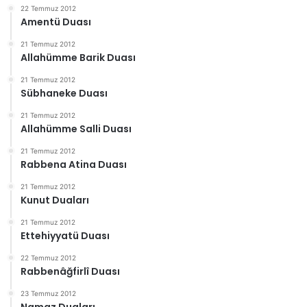
22 Temmuz 2012
Amentü Duası
21 Temmuz 2012
Allahümme Barik Duası
21 Temmuz 2012
Sübhaneke Duası
21 Temmuz 2012
Allahümme Salli Duası
21 Temmuz 2012
Rabbena Atina Duası
21 Temmuz 2012
Kunut Duaları
21 Temmuz 2012
Ettehiyyatü Duası
22 Temmuz 2012
Rabbenâğfirlî Duası
23 Temmuz 2012
Namaz Duaları