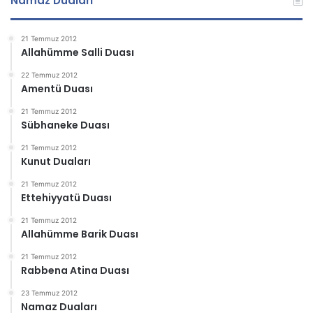
Namaz Duaları
21 Temmuz 2012
Allahümme Salli Duası
22 Temmuz 2012
Amentü Duası
21 Temmuz 2012
Sübhaneke Duası
21 Temmuz 2012
Kunut Duaları
21 Temmuz 2012
Ettehiyyatü Duası
21 Temmuz 2012
Allahümme Barik Duası
21 Temmuz 2012
Rabbena Atina Duası
23 Temmuz 2012
Namaz Duaları