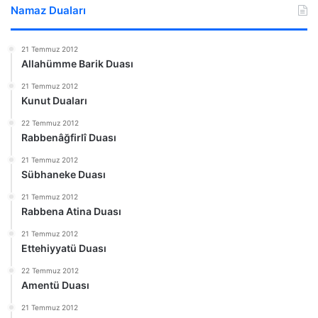
Namaz Duaları
21 Temmuz 2012
Allahümme Barik Duası
21 Temmuz 2012
Kunut Duaları
22 Temmuz 2012
Rabbenâğfirlî Duası
21 Temmuz 2012
Sübhaneke Duası
21 Temmuz 2012
Rabbena Atina Duası
21 Temmuz 2012
Ettehiyyatü Duası
22 Temmuz 2012
Amentü Duası
21 Temmuz 2012