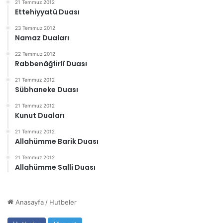
21 Temmuz 2012
Ettehiyyatü Duası
23 Temmuz 2012
Namaz Duaları
22 Temmuz 2012
Rabbenâğfirlî Duası
21 Temmuz 2012
Sübhaneke Duası
21 Temmuz 2012
Kunut Duaları
21 Temmuz 2012
Allahümme Barik Duası
21 Temmuz 2012
Allahümme Salli Duası