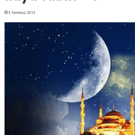
5 Temmuz 2012