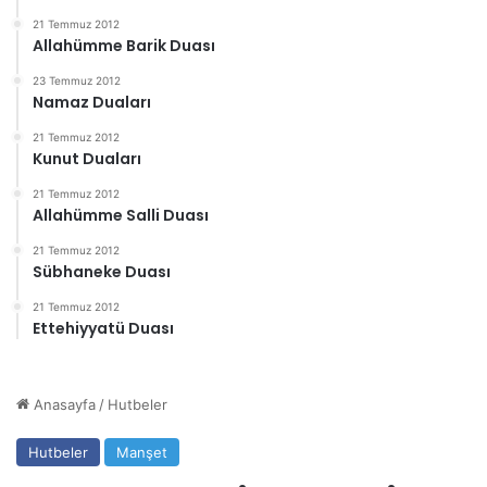
21 Temmuz 2012
Allahümme Barik Duası
23 Temmuz 2012
Namaz Duaları
21 Temmuz 2012
Kunut Duaları
21 Temmuz 2012
Allahümme Salli Duası
21 Temmuz 2012
Sübhaneke Duası
21 Temmuz 2012
Ettehiyyatü Duası