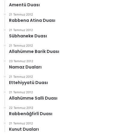
Amentü Duası
21 Temmuz 2012
Rabbena Atina Duası
21 Temmuz 2012
Sübhaneke Duası
21 Temmuz 2012
Allahümme Barik Duası
23 Temmuz 2012
Namaz Duaları
21 Temmuz 2012
Ettehiyyatü Duası
21 Temmuz 2012
Allahümme Salli Duası
22 Temmuz 2012
Rabbenâğfirlî Duası
21 Temmuz 2012
Kunut Duaları